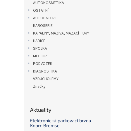
AUTOKOSMETIKA
OSTATNÍ
AUTOBATERIE
KAROSERIE
KAPALINY, MAZIVA, MAZACÍ TUKY
HADICE
SPOJKA
MOTOR
PODVOZEK
DIAGNOSTIKA
VZDUCHOJEMY
Značky
Aktuality
Elektronická parkovací brzda
Knorr-Bremse