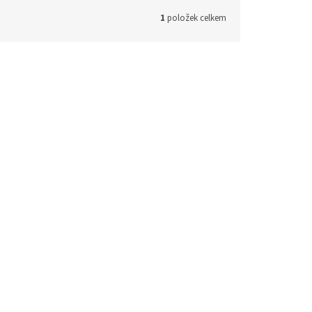
1
položek celkem