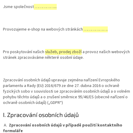
Jsme společnost
……………...
Provozujeme e-shop na webových stránkách
……………….
Pro poskytování našich
služeb, prodej zboží
a provoz našich webových
stránek zpracováváme některé osobní údaje.
Zpracování osobních údajů upravuje zejména nařízení Evropského
parlamentu a Rady (EU) 2016/679 ze dne 27. dubna 2016 o ochraně
fyzických sobo v souvislosti se zpracováním osobních údajů a o volném
pohybu těchto údajů a o zrušení směrnice 95/46/ES (obecné nařízení o
ochraně osobních údajů) („GDPR“)
I. Zpracování osobních údajů
A.
Zpracování osobních údajů v případě použití kontaktního
formuláře