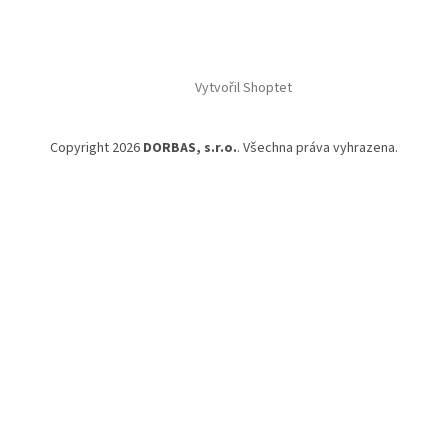
Vytvořil Shoptet
Copyright 2026
DORBAS, s.r.o.
. Všechna práva vyhrazena.