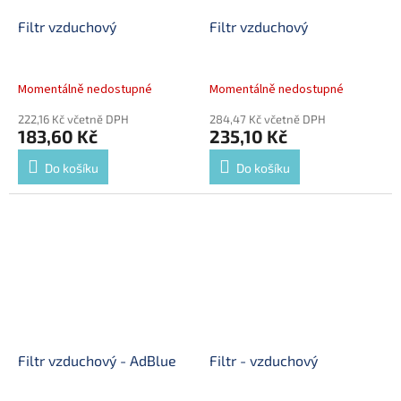
Filtr vzduchový
Filtr vzduchový
Momentálně nedostupné
Momentálně nedostupné
222,16 Kč včetně DPH
284,47 Kč včetně DPH
183,60 Kč
235,10 Kč
Do košíku
Do košíku
Filtr vzduchový - AdBlue
Filtr - vzduchový