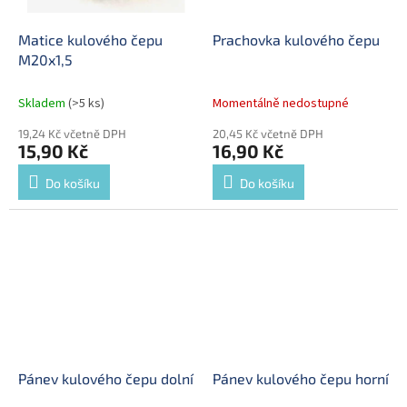
Matice kulového čepu
Prachovka kulového čepu
M20x1,5
Skladem
(>5 ks)
Momentálně nedostupné
19,24 Kč včetně DPH
20,45 Kč včetně DPH
15,90 Kč
16,90 Kč
Do košíku
Do košíku
Pánev kulového čepu dolní
Pánev kulového čepu horní