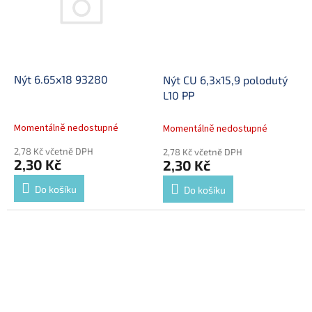
Nýt 6.65x18 93280
Nýt CU 6,3x15,9 polodutý
L10 PP
Momentálně nedostupné
Momentálně nedostupné
2,78 Kč včetně DPH
2,78 Kč včetně DPH
2,30 Kč
2,30 Kč
Do košíku
Do košíku