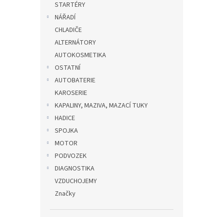
STARTÉRY
NÁŘADÍ
CHLADIČE
ALTERNÁTORY
AUTOKOSMETIKA
OSTATNÍ
AUTOBATERIE
KAROSERIE
KAPALINY, MAZIVA, MAZACÍ TUKY
HADICE
SPOJKA
MOTOR
PODVOZEK
DIAGNOSTIKA
VZDUCHOJEMY
Značky