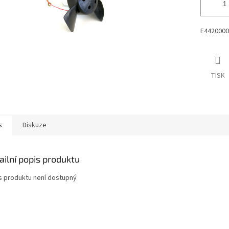
E4420000
TISK
s
Diskuze
ailní popis produktu
s produktu není dostupný