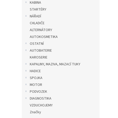
KABINA
STARTÉRY
NÁŘADÍ
CHLADIČE
ALTERNÁTORY
AUTOKOSMETIKA
OSTATNÍ
AUTOBATERIE
KAROSERIE
KAPALINY, MAZIVA, MAZACÍ TUKY
HADICE
SPOJKA
MOTOR
PODVOZEK
DIAGNOSTIKA
VZDUCHOJEMY
Značky