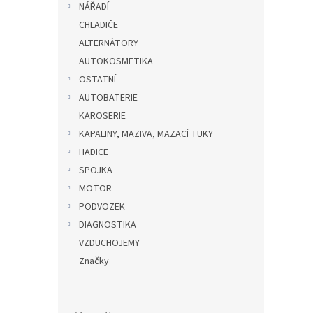
NÁŘADÍ
CHLADIČE
ALTERNÁTORY
AUTOKOSMETIKA
OSTATNÍ
AUTOBATERIE
KAROSERIE
KAPALINY, MAZIVA, MAZACÍ TUKY
HADICE
SPOJKA
MOTOR
PODVOZEK
DIAGNOSTIKA
VZDUCHOJEMY
Značky