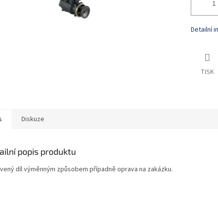
Detailní 
TISK
s
Diskuze
ailní popis produktu
vený díl výměnným způsobem případně oprava na zakázku.