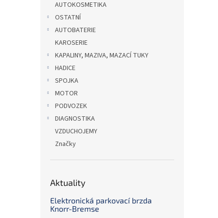
AUTOKOSMETIKA
OSTATNÍ
AUTOBATERIE
KAROSERIE
KAPALINY, MAZIVA, MAZACÍ TUKY
HADICE
SPOJKA
MOTOR
PODVOZEK
DIAGNOSTIKA
VZDUCHOJEMY
Značky
Aktuality
Elektronická parkovací brzda
Knorr-Bremse