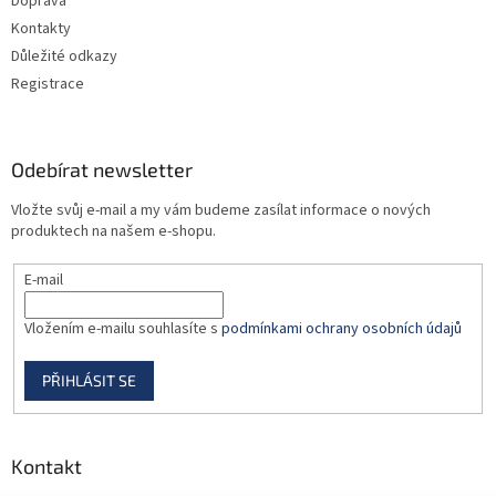
Doprava
Kontakty
Důležité odkazy
Registrace
Odebírat newsletter
Vložte svůj e-mail a my vám budeme zasílat informace o nových
produktech na našem e-shopu.
E-mail
Vložením e-mailu souhlasíte s
podmínkami ochrany osobních údajů
PŘIHLÁSIT SE
Kontakt