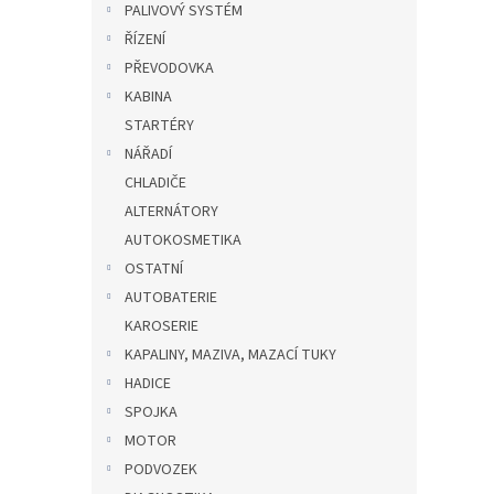
PALIVOVÝ SYSTÉM
ŘÍZENÍ
PŘEVODOVKA
KABINA
STARTÉRY
NÁŘADÍ
CHLADIČE
ALTERNÁTORY
AUTOKOSMETIKA
OSTATNÍ
AUTOBATERIE
KAROSERIE
KAPALINY, MAZIVA, MAZACÍ TUKY
HADICE
SPOJKA
MOTOR
PODVOZEK