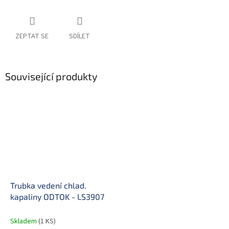
ZEPTAT SE
SDÍLET
Související produkty
Trubka vedení chlad.
kapaliny ODTOK - LS3907
Skladem
(1 KS)