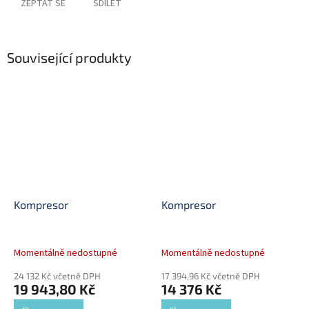
ZEPTAT SE
SDÍLET
Související produkty
Kompresor
Kompresor
Momentálně nedostupné
Momentálně nedostupné
24 132 Kč včetně DPH
17 394,96 Kč včetně DPH
19 943,80 Kč
14 376 Kč