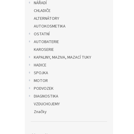
NÁŘADÍ
CHLADIČE
ALTERNÁTORY
AUTOKOSMETIKA
OSTATNÍ
AUTOBATERIE
KAROSERIE
KAPALINY, MAZIVA, MAZACÍ TUKY
HADICE
SPOJKA
MOTOR
PODVOZEK
DIAGNOSTIKA
VZDUCHOJEMY
Značky