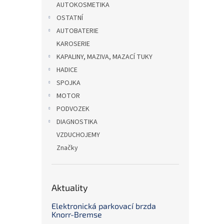
AUTOKOSMETIKA
OSTATNÍ
AUTOBATERIE
KAROSERIE
KAPALINY, MAZIVA, MAZACÍ TUKY
HADICE
SPOJKA
MOTOR
PODVOZEK
DIAGNOSTIKA
VZDUCHOJEMY
Značky
Aktuality
Elektronická parkovací brzda
Knorr-Bremse