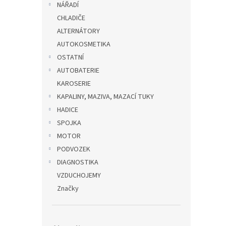
NÁŘADÍ
CHLADIČE
ALTERNÁTORY
AUTOKOSMETIKA
OSTATNÍ
AUTOBATERIE
KAROSERIE
KAPALINY, MAZIVA, MAZACÍ TUKY
HADICE
SPOJKA
MOTOR
PODVOZEK
DIAGNOSTIKA
VZDUCHOJEMY
Značky