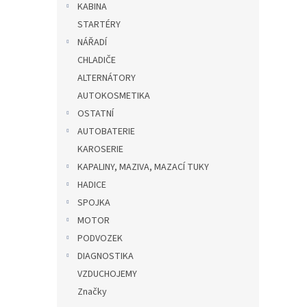
KABINA
STARTÉRY
NÁŘADÍ
CHLADIČE
ALTERNÁTORY
AUTOKOSMETIKA
OSTATNÍ
AUTOBATERIE
KAROSERIE
KAPALINY, MAZIVA, MAZACÍ TUKY
HADICE
SPOJKA
MOTOR
PODVOZEK
DIAGNOSTIKA
VZDUCHOJEMY
Značky