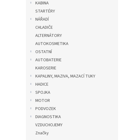
KABINA
STARTÉRY
NÁŘADÍ
CHLADIČE
ALTERNÁTORY
AUTOKOSMETIKA
OSTATNÍ
AUTOBATERIE
KAROSERIE
KAPALINY, MAZIVA, MAZACÍ TUKY
HADICE
SPOJKA
MOTOR
PODVOZEK
DIAGNOSTIKA
VZDUCHOJEMY
Značky