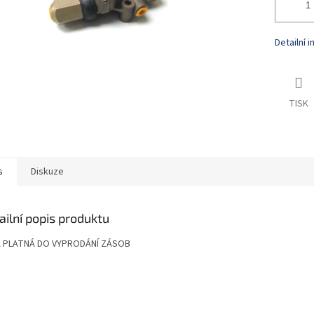
Detailní 
TISK
s
Diskuze
ailní popis produktu
 PLATNÁ DO VYPRODÁNÍ ZÁSOB