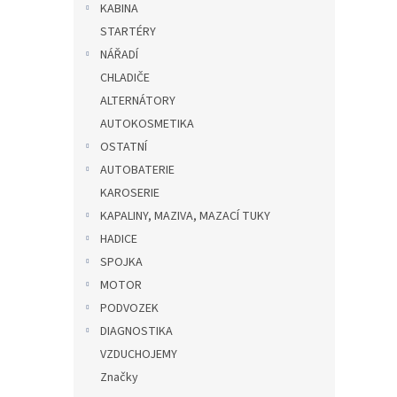
KABINA
STARTÉRY
NÁŘADÍ
CHLADIČE
ALTERNÁTORY
AUTOKOSMETIKA
OSTATNÍ
AUTOBATERIE
KAROSERIE
KAPALINY, MAZIVA, MAZACÍ TUKY
HADICE
SPOJKA
MOTOR
PODVOZEK
DIAGNOSTIKA
VZDUCHOJEMY
Značky