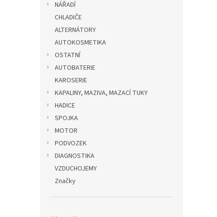
NÁŘADÍ
CHLADIČE
ALTERNÁTORY
AUTOKOSMETIKA
OSTATNÍ
AUTOBATERIE
KAROSERIE
KAPALINY, MAZIVA, MAZACÍ TUKY
HADICE
SPOJKA
MOTOR
PODVOZEK
DIAGNOSTIKA
VZDUCHOJEMY
Značky