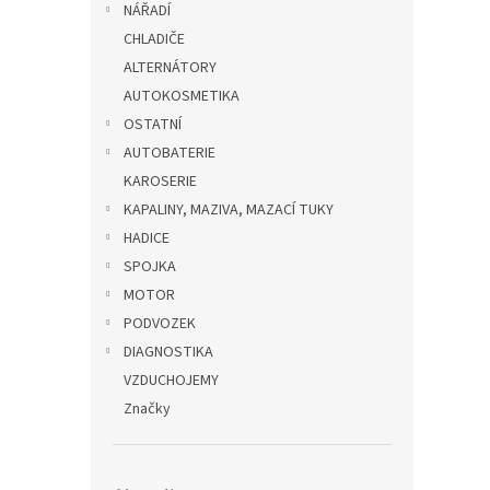
NÁŘADÍ
CHLADIČE
ALTERNÁTORY
AUTOKOSMETIKA
OSTATNÍ
AUTOBATERIE
KAROSERIE
KAPALINY, MAZIVA, MAZACÍ TUKY
HADICE
SPOJKA
MOTOR
PODVOZEK
DIAGNOSTIKA
VZDUCHOJEMY
Značky