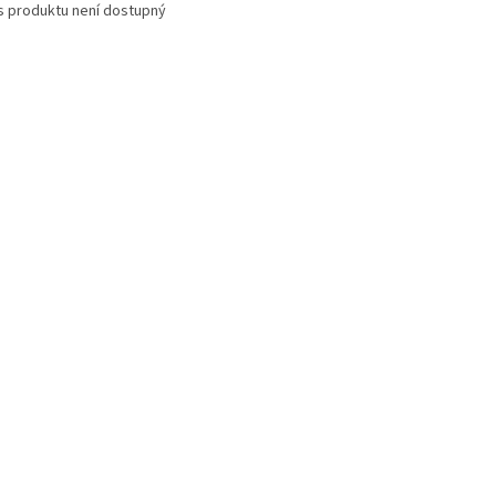
s produktu není dostupný