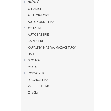
Popi
NÁŘADÍ
CHLADIČE
ALTERNÁTORY
AUTOKOSMETIKA
OSTATNÍ
AUTOBATERIE
KAROSERIE
KAPALINY, MAZIVA, MAZACÍ TUKY
HADICE
SPOJKA
MOTOR
PODVOZEK
DIAGNOSTIKA
VZDUCHOJEMY
Značky