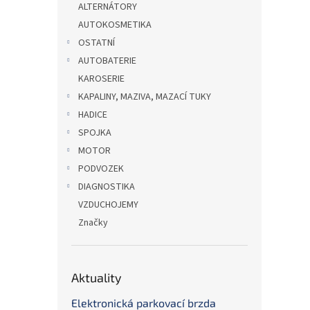
ALTERNÁTORY
AUTOKOSMETIKA
OSTATNÍ
AUTOBATERIE
KAROSERIE
KAPALINY, MAZIVA, MAZACÍ TUKY
HADICE
SPOJKA
MOTOR
PODVOZEK
DIAGNOSTIKA
VZDUCHOJEMY
Značky
Aktuality
Elektronická parkovací brzda