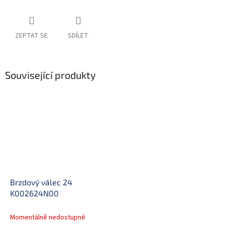
ZEPTAT SE
SDÍLET
Související produkty
Brzdový válec 24
K002624N00
Momentálně nedostupné