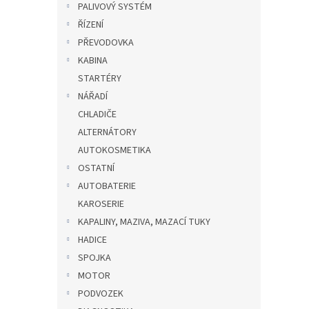
PALIVOVÝ SYSTÉM
ŘÍZENÍ
PŘEVODOVKA
KABINA
STARTÉRY
NÁŘADÍ
CHLADIČE
ALTERNÁTORY
AUTOKOSMETIKA
OSTATNÍ
AUTOBATERIE
KAROSERIE
KAPALINY, MAZIVA, MAZACÍ TUKY
HADICE
SPOJKA
MOTOR
PODVOZEK