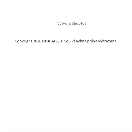
Vytvořil Shoptet
Copyright 2026
DORBAS, s.r.o.
. Všechna práva vyhrazena.