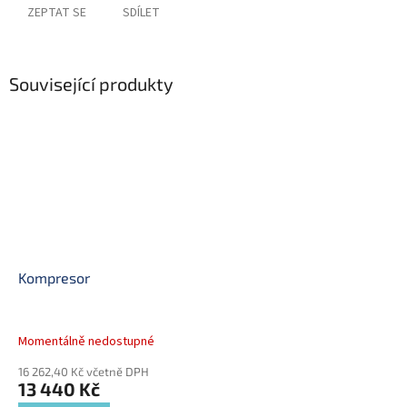
ZEPTAT SE
SDÍLET
Související produkty
Kompresor
Momentálně nedostupné
16 262,40 Kč včetně DPH
13 440 Kč