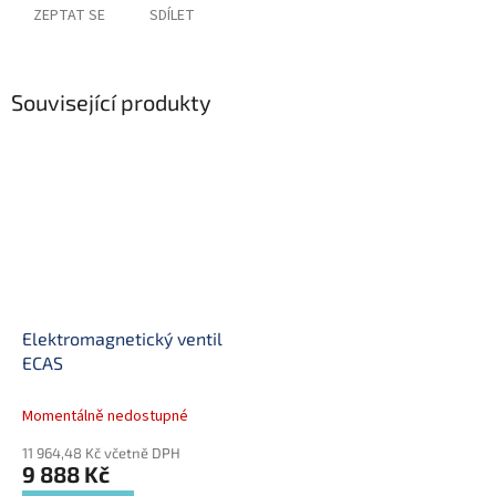
ZEPTAT SE
SDÍLET
Související produkty
Elektromagnetický ventil
ECAS
Momentálně nedostupné
11 964,48 Kč včetně DPH
9 888 Kč