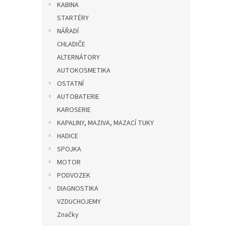
KABINA
STARTÉRY
NÁŘADÍ
CHLADIČE
ALTERNÁTORY
AUTOKOSMETIKA
OSTATNÍ
AUTOBATERIE
KAROSERIE
KAPALINY, MAZIVA, MAZACÍ TUKY
HADICE
SPOJKA
MOTOR
PODVOZEK
DIAGNOSTIKA
VZDUCHOJEMY
Značky