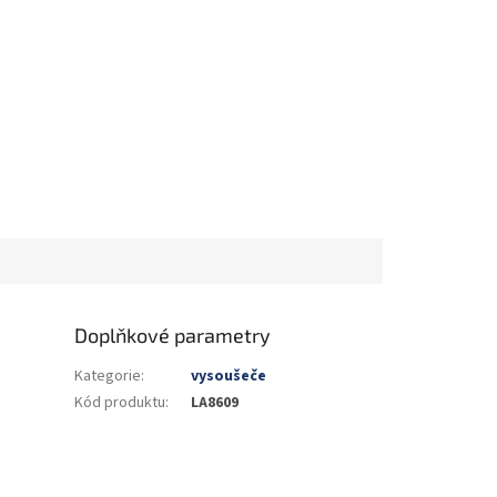
Doplňkové parametry
Kategorie
:
vysoušeče
Kód produktu
:
LA8609