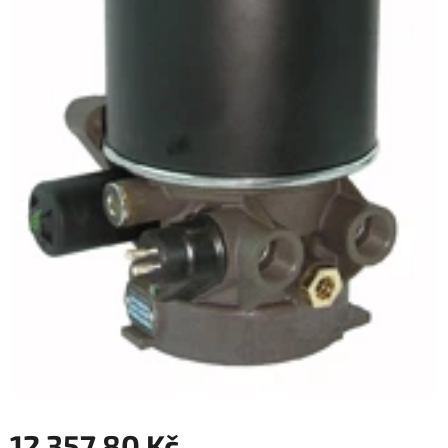
12 357,80 Kč